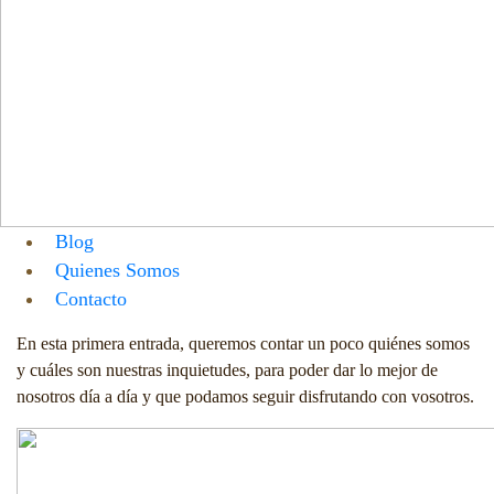
Blog
Quienes Somos
Contacto
Menu
En esta primera entrada, queremos contar un poco quiénes somos
y cuáles son nuestras inquietudes, para poder dar lo mejor de
nosotros día a día y que podamos seguir disfrutando con vosotros.