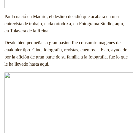
Paula nació en Madrid; el destino decidió que acabara en una
entrevista de trabajo, nada ortodoxa, en Fotograma Studio, aquí,
en Talavera de la Reina.
Desde bien pequeña su gran pasión fue consumir imágenes de
cualquier tipo. Cine, fotografía, revistas, cuentos… Esto, ayudado
por la afición de gran parte de su familia a la fotografía, fue lo que
le ha llevado hasta aquí.