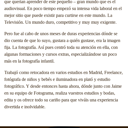
que querían aprender de este pequeño – gran mundo que es el
audiovisual. En poco tiempo empezó su intensa vida laboral en el
mejor sitio que puede existir para curtirse en este mundo. La
Televisión. Un mundo duro, competitivo y muy muy exigente.
Pero fue al cabo de unos meses de duras experiencias dónde se
dio cuenta de que lo suyo, gustara a quién gustase, era la imagen
fija. La fotografía. Así pues centró toda su atención en ella, con
algunas formaciones y cursos extras, especializándose un poco
más en la fotografía infantil.
Trabajó como retocadora en varios estudios en Madrid, Freelance,
fotógrafa de niños y bebés e iluminadora en plató y estudio
fotográfico. Y desde entonces hasta ahora, dónde junto con Jaime
en su equipo de Fotograma, realiza vuestros estudios y bodas,
edita y os ofrece todo su cariño para que viváis una experiencia
divertida e inolvidable.