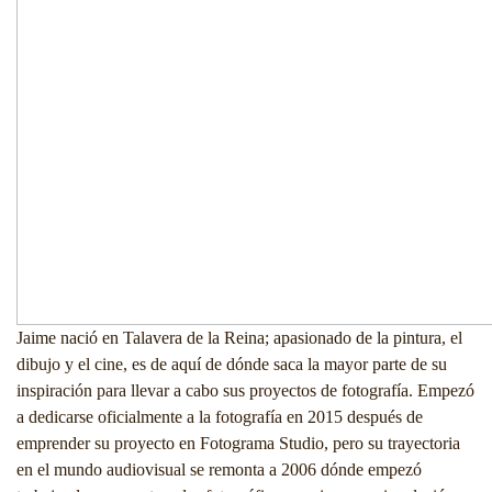
Jaime nació en Talavera de la Reina; apasionado de la pintura, el
dibujo y el cine, es de aquí de dónde saca la mayor parte de su
inspiración para llevar a cabo sus proyectos de fotografía. Empezó
a dedicarse oficialmente a la fotografía en 2015 después de
emprender su proyecto en Fotograma Studio, pero su trayectoria
en el mundo audiovisual se remonta a 2006 dónde empezó