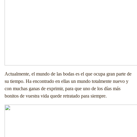
Actualmente, el mundo de las bodas es el que ocupa gran parte de
su tiempo. Ha encontrado en ellas un mundo totalmente nuevo y
con muchas ganas de exprimir, para que uno de los días más
bonitos de vuestra vida quede retratado para siempre.