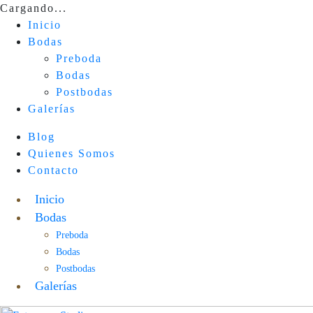
Cargando...
Inicio
Bodas
Preboda
Bodas
Postbodas
Galerías
Blog
Quienes Somos
Contacto
Inicio
Bodas
Preboda
Bodas
Postbodas
Galerías