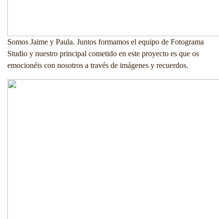
Somos Jaime y Paula. Juntos formamos el equipo de Fotograma
Studio y nuestro principal cometido en este proyecto es que os
emocionéis con nosotros a través de imágenes y recuerdos.