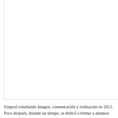
Empezó estudiando Imagen, comunicación y realización en 2012.
Poco después, durante un tiempo, se dedicó a formar a alumnos