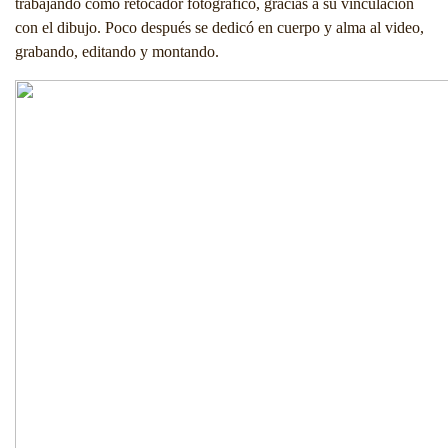
trabajando como retocador fotográfico, gracias a su vinculación
con el dibujo. Poco después se dedicó en cuerpo y alma al video,
grabando, editando y montando.